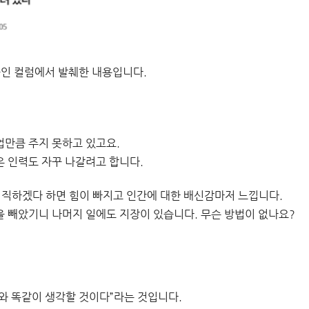
중인 컬럼에서 발췌한 내용입니다.
업만큼 주지 못하고 있고요.
온 인력도 자꾸 나갈려고 합니다.
퇴직하겠다 하면 힘이 빠지고 인간에 대한 배신감마저 느낍니다.
을 빼았기니 나머지 일에도 지장이 있습니다. 무슨 방법이 없나요?
나와 똑같이 생각할 것이다”라는 것입니다.