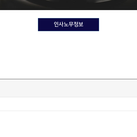
인사노무정보