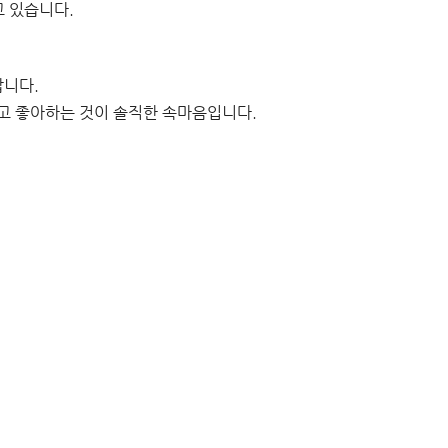
고 있습니다.
갑니다.
고 좋아하는 것이 솔직한 속마음입니다.