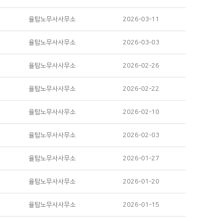
율탑노무사사무소
2026-03-11
율탑노무사사무소
2026-03-03
율탑노무사사무소
2026-02-26
율탑노무사사무소
2026-02-22
율탑노무사사무소
2026-02-10
율탑노무사사무소
2026-02-03
율탑노무사사무소
2026-01-27
율탑노무사사무소
2026-01-20
율탑노무사사무소
2026-01-15