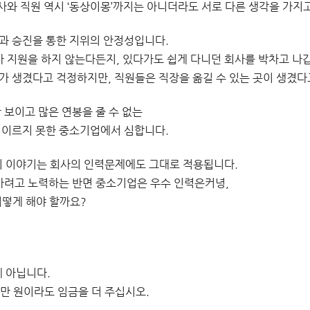
사와 직원 역시 ‘동상이몽’까지는 아니더라도 서로 다른 생각을 가지
과 승진을 통한 지위의 안정성입니다.
사 지원을 하지 않는다든지, 있다가도 쉽게 다니던 회사를 박차고 나
가 생겼다고 걱정하지만, 직원들은 직장을 옮길 수 있는 곳이 생겼다
 보이고 많은 연봉을 줄 수 없는
 이르지 못한 중소기업에서 심합니다.
자의 이야기는 회사의 인력문제에도 그대로 적용됩니다.
가려고 노력하는 반면 중소기업은 우수 인력은커녕,
어떻게 해야 할까요?
게 아닙니다.
0만 원이라도 임금을 더 주십시오.