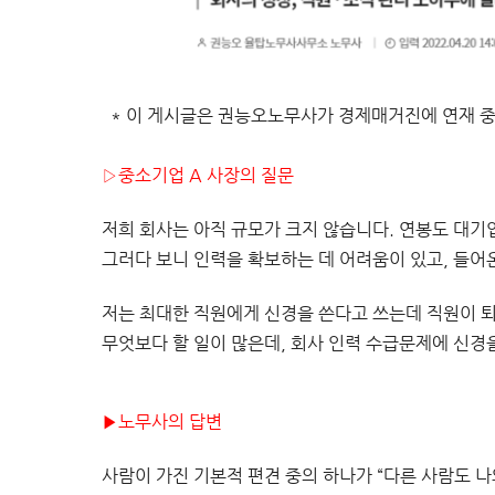
* 이 게시글은 권능오노무사가 경제매거진에 연재 
▷중소기업 A 사장의 질문
저희 회사는 아직 규모가 크지 않습니다. 연봉도 대기
그러다 보니 인력을 확보하는 데 어려움이 있고, 들어
저는 최대한 직원에게 신경을 쓴다고 쓰는데 직원이 
무엇보다 할 일이 많은데, 회사 인력 수급문제에 신경
▶노무사의 답변
사람이 가진 기본적 편견 중의 하나가 “다른 사람도 