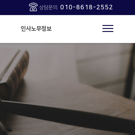
010-8618-2552
상담문의
인사노무정보