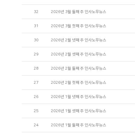
32
2026년 3월 둘째 주 인사노무뉴스
31
2026년 3월 첫째 주 인사노무뉴스
30
2026년 2월 넷째 주 인사노무뉴스
29
2026년 2월 셋째 주 인사노무뉴스
28
2026년 2월 둘째 주 인사노무뉴스
27
2026년 2월 첫째 주 인사노무뉴스
26
2026년 1월 넷째 주 인사노무뉴스
25
2026년 1월 셋째 주 인사노무뉴스
24
2026년 1월 둘째 주 인사노무뉴스