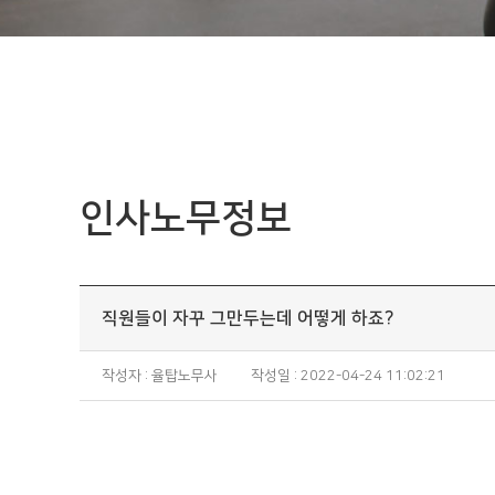
인사노무정보
직원들이 자꾸 그만두는데 어떻게 하죠?
작성자 : 율탑노무사
작성일 : 2022-04-24 11:02:21