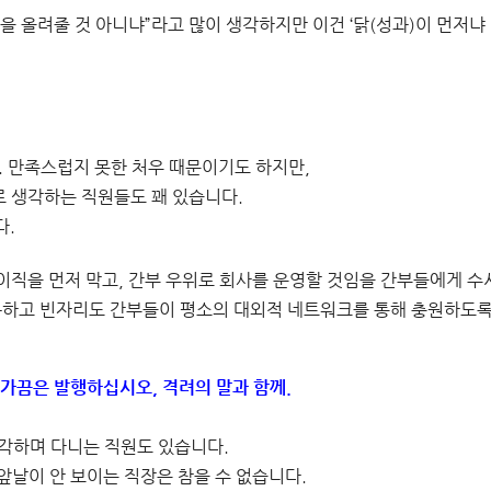
급을 올려줄 것 아니냐”라고 많이 생각하지만 이건 ‘닭(성과)이 먼저냐
. 만족스럽지 못한 처우 때문이기도 하지만,
로 생각하는 직원들도 꽤 있습니다.
다.
 이직을 먼저 막고, 간부 우위로 회사를 운영할 것임을 간부들에게 수
화하고 빈자리도 간부들이 평소의 대외적 네트워크를 통해 충원하도록
만 가끔은 발행하십시오, 격려의 말과 함께.
생각하며 다니는 직원도 있습니다.
앞날이 안 보이는 직장은 참을 수 없습니다.