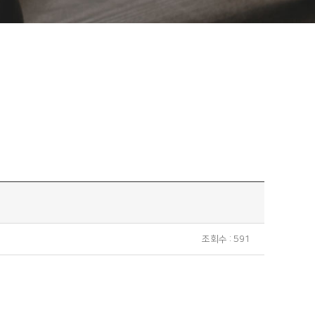
조회수 : 591