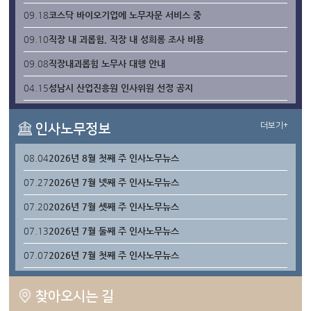
09.18
코스닥 바이오기업에 노무자문 서비스 중
09.10
직장 내 괴롭힘, 직장 내 성희롱 조사 비용
09.08
직장내괴롭힘 노무사 대행 안내
04.15
성남시 산업진흥원 인사위원 선정 공지
더보기+
인사노무정보
08.04
2026년 8월 첫째 주 인사노무뉴스
07.27
2026년 7월 넷째 주 인사노무뉴스
07.20
2026년 7월 셋째 주 인사노무뉴스
07.13
2026년 7월 둘째 주 인사노무뉴스
07.07
2026년 7월 첫째 주 인사노무뉴스
찾아오시는 길